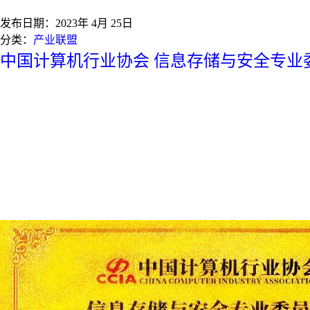
发布日期：
2023年 4月 25日
分类：
产业联盟
中国计算机行业协会 信息存储与安全专业