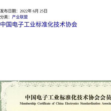
发布日期：
2022年 6月 25日
分类：
产业联盟
中国电子工业标准化技术协会