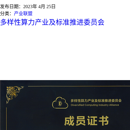
发布日期：
2023年 4月 25日
分类：
产业联盟
多样性算力产业及标准推进委员会