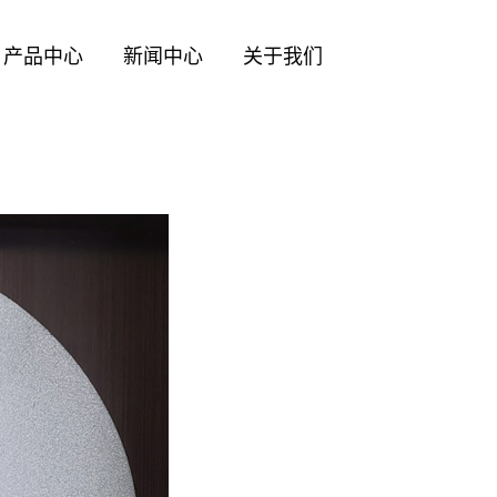
产品中心
新闻中心
关于我们