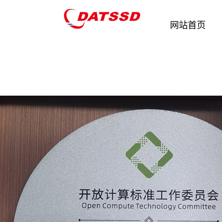
分类：
产业联盟
网站首页
开放计算标准工作委员会