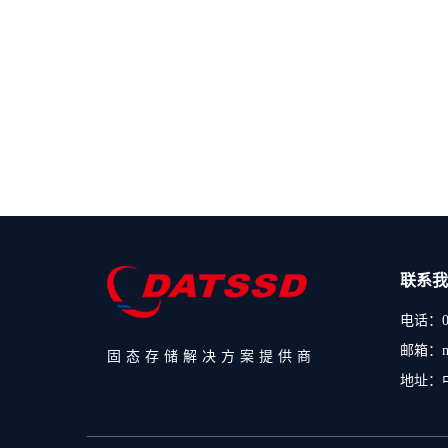
联系我
电话：05
邮箱：mar
固态存储解决方案提供商
地址：