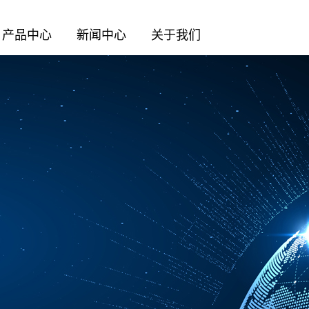
产品中心
新闻中心
关于我们