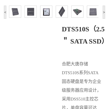
<
>
DTS510S（2.5
＂ SATA SSD）
合肥大唐存储
DTS510S系列SATA
固态硬盘是专为企业
级服务器应用设计，
采用DSS510主控芯
片，单盘容量可达