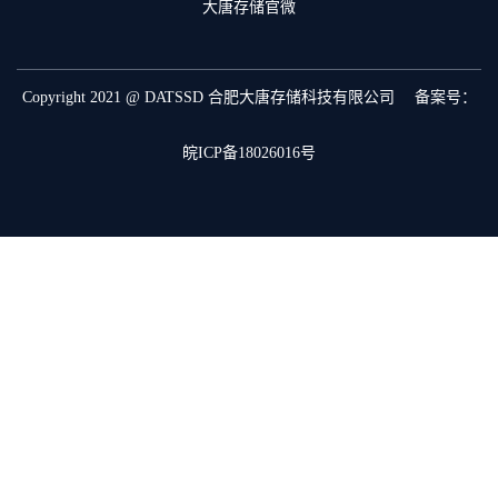
大唐存储官微
Copyright 2021 @ DATSSD 合肥大唐存储科技有限公司 备案号：
皖ICP备18026016号