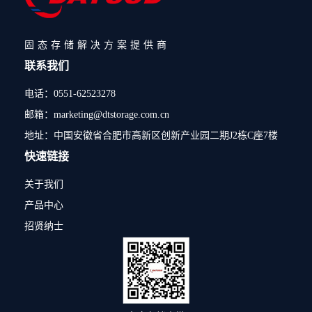
固态存储解决方案提供商
联系我们
电话：0551-62523278
邮箱：marketing@dtstorage.com.cn
地址：中国安徽省合肥市高新区创新产业园二期J2栋C座7楼
快速链接
关于我们
产品中心
招贤纳士