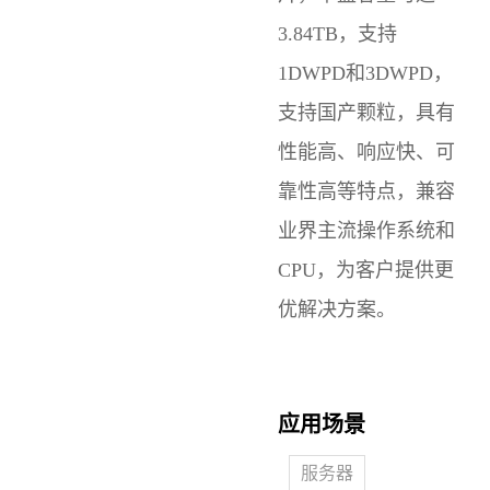
3.84TB，支持
1DWPD和3DWPD，
支持国产颗粒，具有
性能高、响应快、可
靠性高等特点，兼容
业界主流操作系统和
CPU，为客户提供更
优解决方案。
应用场景
服务器