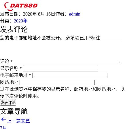
8月
发布日期：
2020年 8月 16日
作者：
admin
分类：
2020年
发表评论
您的电子邮箱地址不会被公开。
必填项已用
*
标注
评论
*
显示名称
*
电子邮箱地址
*
网站地址
在此浏览器中保存我的显示名称、邮箱地址和网站地址，以
便下次评论时使用。
文章导航
上一篇文章
7月