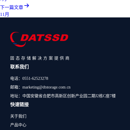
下一篇文章
11月
固态存储解决方案提供商
联系我们
电话：0551-62523278
邮箱：marketing@dtstorage.com.cn
地址：中国安徽省合肥市高新区创新产业园二期J2栋C座7楼
快速链接
关于我们
产品中心