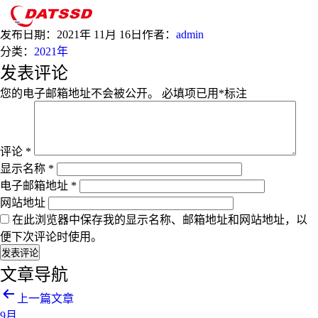
11月
发布日期：
2021年 11月 16日
作者：
admin
分类：
2021年
发表评论
您的电子邮箱地址不会被公开。
必填项已用
*
标注
评论
*
显示名称
*
电子邮箱地址
*
网站地址
在此浏览器中保存我的显示名称、邮箱地址和网站地址，以
便下次评论时使用。
文章导航
上一篇文章
9月