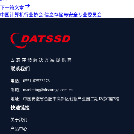
下一篇文章
中国计算机行业协会 信息存储与安全专业委员会
固态存储解决方案提供商
联系我们
电话：0551-62523278
邮箱：marketing@dtstorage.com.cn
地址：中国安徽省合肥市高新区创新产业园二期J2栋C座7楼
快速链接
关于我们
产品中心