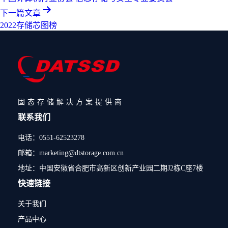
下一篇文章
2022存储芯图榜
固态存储解决方案提供商
联系我们
电话：0551-62523278
邮箱：marketing@dtstorage.com.cn
地址：中国安徽省合肥市高新区创新产业园二期J2栋C座7楼
快速链接
关于我们
产品中心