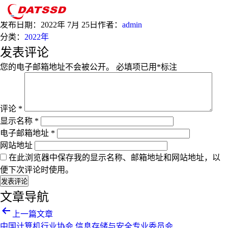
7月
发布日期：
2022年 7月 25日
作者：
admin
分类：
2022年
发表评论
您的电子邮箱地址不会被公开。
必填项已用
*
标注
评论
*
显示名称
*
电子邮箱地址
*
网站地址
在此浏览器中保存我的显示名称、邮箱地址和网站地址，以
便下次评论时使用。
文章导航
上一篇文章
中国计算机行业协会 信息存储与安全专业委员会